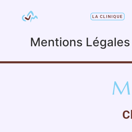
LA CLINIQUE
Mentions Légales
M
C