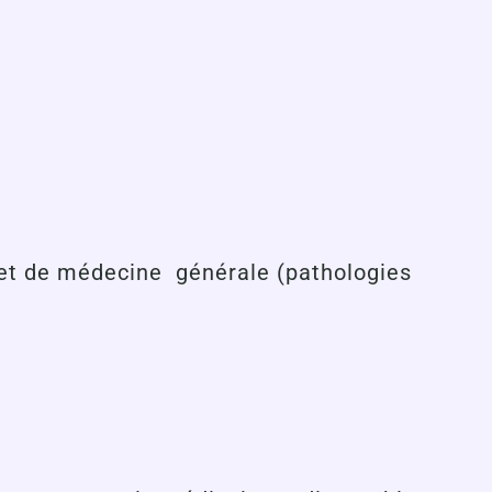
…) et de médecine générale (pathologies