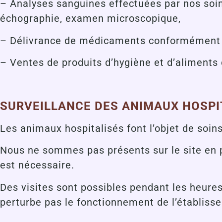
– Analyses sanguines effectuées par nos soins
échographie, examen microscopique,
– Délivrance de médicaments conformément à l
– Ventes de produits d’hygiène et d’aliments
SURVEILLANCE DES ANIMAUX HOSPI
Les animaux hospitalisés font l’objet de soins
Nous ne sommes pas présents sur le site en 
est nécessaire.
Des visites sont possibles pendant les heures 
perturbe pas le fonctionnement de l’établis