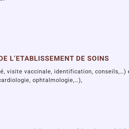
DE L’ETABLISSEMENT DE SOINS
é, visite vaccinale, identification, conseils,
cardiologie, ophtalmologie,…),