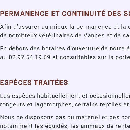
PERMANENCE ET CONTINUITÉ DES S
Afin d’assurer au mieux la permanence et la 
de nombreux vétérinaires de Vannes et de sa
En dehors des horaires d’ouverture de notre 
au 02.97.54.19.69 et consultables sur la por
ESPÈCES TRAITÉES
Les espèces habituellement et occasionnelleme
rongeurs et lagomorphes, certains reptiles et
Nous ne disposons pas du matériel et des co
notamment les équidés, les animaux de rente