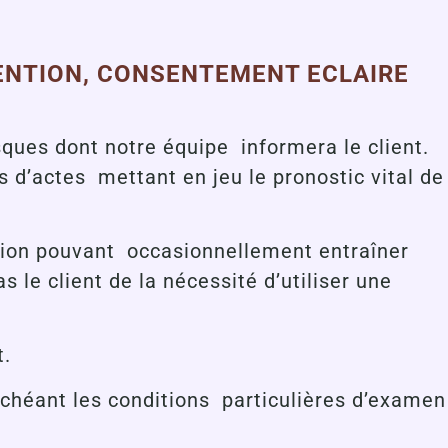
TENTION, CONSENTEMENT ECLAIRE
ques dont notre équipe informera le client.
s d’actes mettant en jeu le pronostic vital de
ntion pouvant occasionnellement entraîner
le client de la nécessité d’utiliser une
t.
 échéant les conditions particulières d’examen