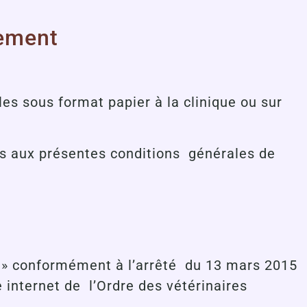
nement
s sous format papier à la clinique ou sur
is aux présentes conditions générales de
e » conformément à l’arrêté du 13 mars 2015
e internet de l’Ordre des vétérinaires