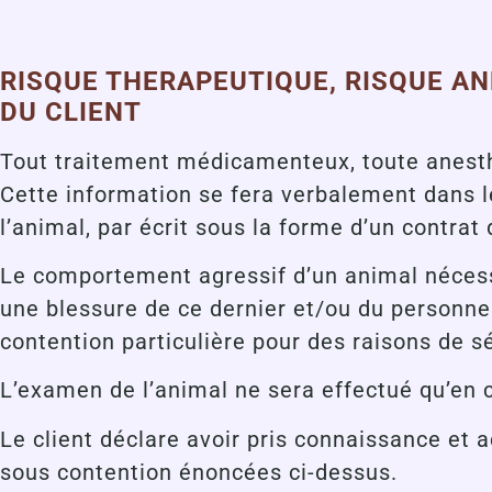
RISQUE THERAPEUTIQUE, RISQUE AN
DU CLIENT
Tout traitement médicamenteux, toute anesthé
Cette information se fera verbalement dans le
l’animal, par écrit sous la forme d’un contrat
Le comportement agressif d’un animal nécess
une blessure de ce dernier et/ou du personnel
contention particulière pour des raisons de s
L’examen de l’animal ne sera effectué qu’en c
Le client déclare avoir pris connaissance et 
sous contention énoncées ci-dessus.