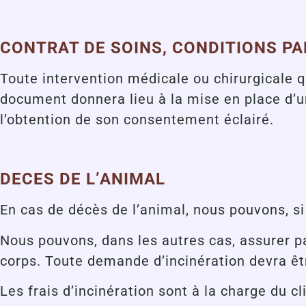
CONTRAT DE SOINS, CONDITIONS P
Toute intervention médicale ou chirurgicale q
document donnera lieu à la mise en place d’u
l’obtention de son consentement éclairé.
DECES DE L’ANIMAL
En cas de décès de l’animal, nous pouvons, si l
Nous pouvons, dans les autres cas, assurer par
corps. Toute demande d’incinération devra êtr
Les frais d’incinération sont à la charge du cl