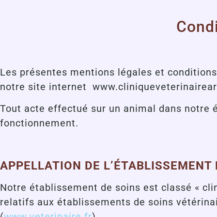
Condi
Les présentes mentions légales et conditions
notre site internet
www.cliniqueveterinairear
Tout acte effectué sur un animal dans notre 
fonctionnement.
APPELLATION DE L’ÉTABLISSEMENT
Notre établissement de soins est classé « c
relatifs aux établissements de soins vétérinai
(
www.veterinaire.fr
)